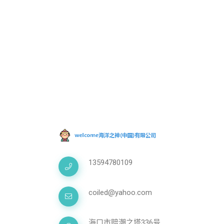
13594780109
coiled@yahoo.com
海口市赔潮之塔336号