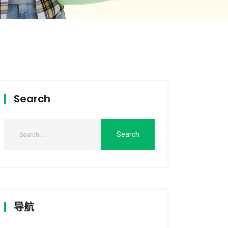
Search
导航