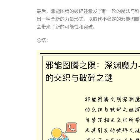
最后，邪能图腾的破碎还激发了新一轮的魔法与科
出一种全新的力量形式，以取代不稳定的邪能图腾
会带来了新的可能性和突破。
总结：