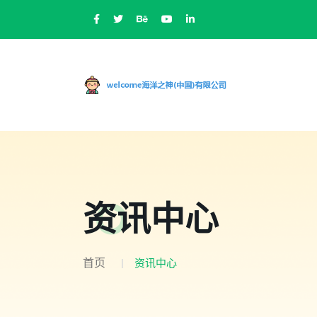
资讯中心
首页
资讯中心