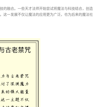
技的融合。一些天才法师开始尝试将魔法与科技结合，创造
。这一发展不仅让魔法的应用更为广泛，也为后来的魔法社