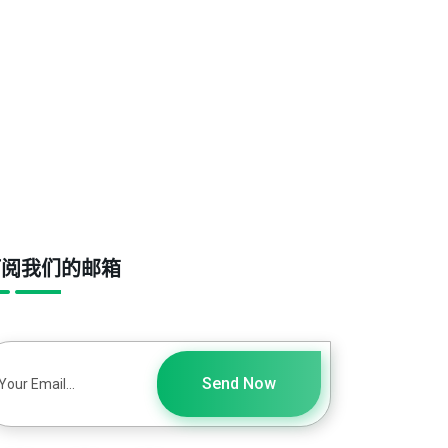
订阅我们的邮箱
Send Now