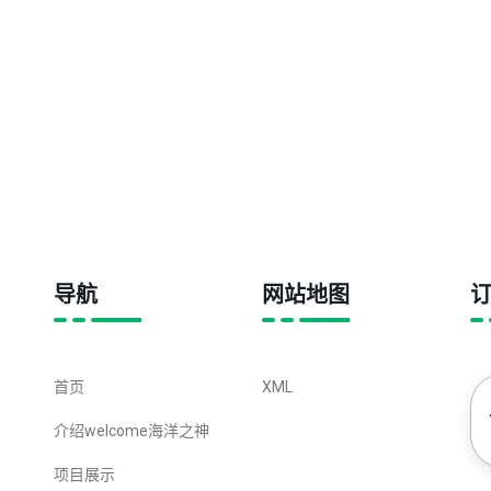
导航
网站地图
首页
XML
介绍welcome海洋之神
项目展示