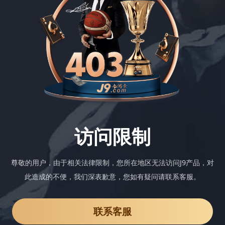
访问限制
尊敬的用户，由于相关法律限制，您所在地区无法访问J9产品，对
此造成的不便，我们深表歉意，您如有疑问请联系客服。
联系客服