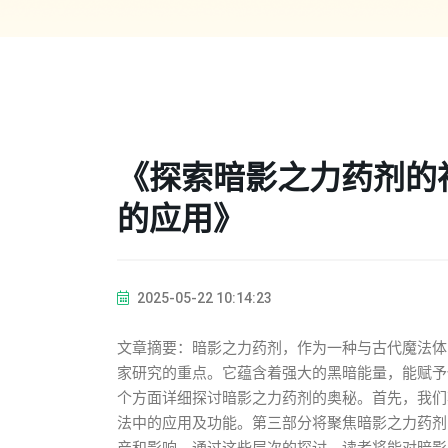
《探索暗影之力药剂的
的应用》
2025-05-22 10:14:23
文章摘要：暗影之力药剂，作为一种与古代魔法体
家研究的重点。它蕴含着强大的黑暗能量，能赋予
个方面详细探讨暗影之力药剂的奥秘。首先，我们
法中的应用及功能。第三部分将聚焦暗影之力药剂