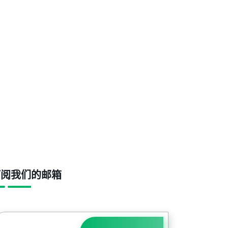
订阅我们的邮箱