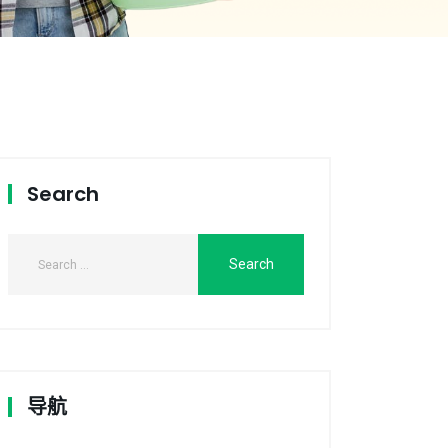
Search
导航