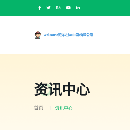
资讯中心
首页
资讯中心