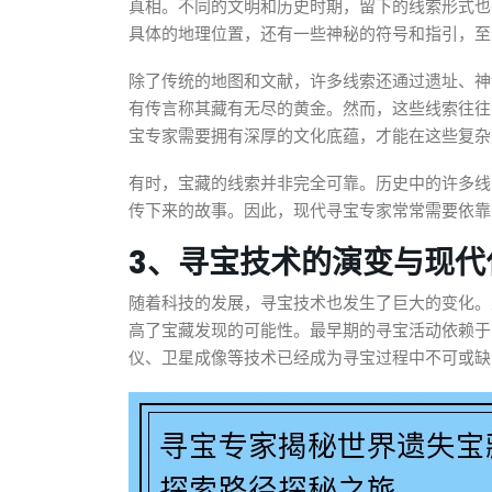
真相。不同的文明和历史时期，留下的线索形式也
具体的地理位置，还有一些神秘的符号和指引，至
除了传统的地图和文献，许多线索还通过遗址、神
有传言称其藏有无尽的黄金。然而，这些线索往往
宝专家需要拥有深厚的文化底蕴，才能在这些复杂
有时，宝藏的线索并非完全可靠。历史中的许多线
传下来的故事。因此，现代寻宝专家常常需要依靠
3、寻宝技术的演变与现代
随着科技的发展，寻宝技术也发生了巨大的变化。
高了宝藏发现的可能性。最早期的寻宝活动依赖于
仪、卫星成像等技术已经成为寻宝过程中不可或缺