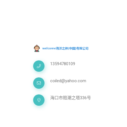
13594780109
coiled@yahoo.com
海口市赔潮之塔336号