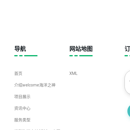
导航
网站地图
首页
XML
介绍welcome海洋之神
项目展示
资讯中心
服务类型