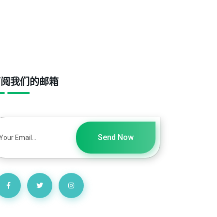
订阅我们的邮箱
Send Now