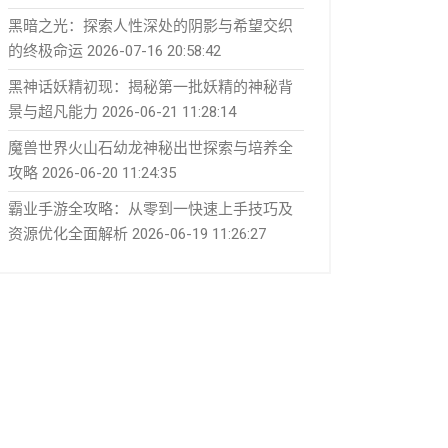
黑暗之光：探索人性深处的阴影与希望交织
的终极命运
2026-07-16 20:58:42
黑神话妖精初现：揭秘第一批妖精的神秘背
景与超凡能力
2026-06-21 11:28:14
魔兽世界火山石幼龙神秘出世探索与培养全
攻略
2026-06-20 11:24:35
霸业手游全攻略：从零到一快速上手技巧及
资源优化全面解析
2026-06-19 11:26:27