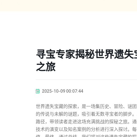
寻宝专家揭秘世界遗失
之旅
2025-10-09 00:07:44
世界遗失宝藏的探索，是一场集历史、冒险、谜团
的传说与未解的谜题，吸引着无数寻宝者的脚步。
路径，带领读者走进这场充满挑战的探秘之旅。通
技术的演变以及知名案例的分析进行深入探讨。每