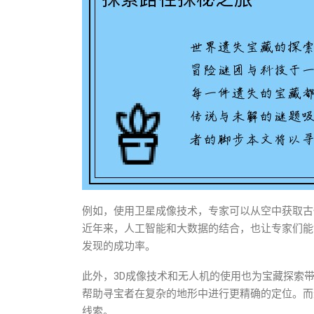
例如，使用卫星成像技术，专家可以从空中获取古
近年来，人工智能和大数据的结合，也让专家们能
发现的成功率。
此外，3D成像技术和无人机的使用也为宝藏探索
帮助寻宝者在复杂的地形中进行更精确的定位。而
线索。