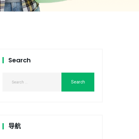
Search
导航