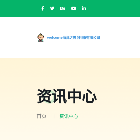
资讯中心
首页
资讯中心