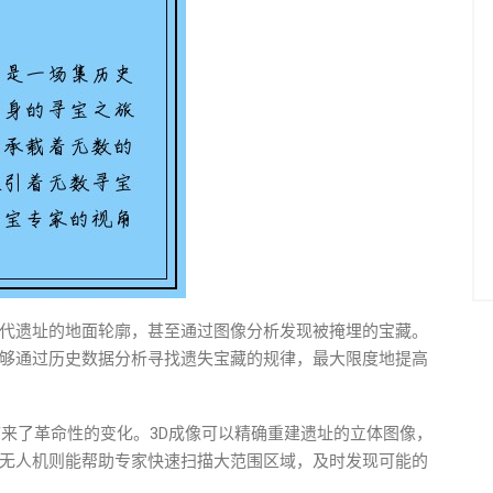
代遗址的地面轮廓，甚至通过图像分析发现被掩埋的宝藏。
够通过历史数据分析寻找遗失宝藏的规律，最大限度地提高
带来了革命性的变化。3D成像可以精确重建遗址的立体图像，
无人机则能帮助专家快速扫描大范围区域，及时发现可能的